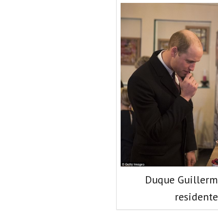
Duque Guillerm
residente