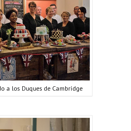
do a los Duques de Cambridge