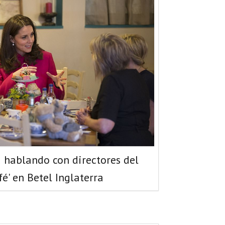
 hablando con directores del
fé' en Betel Inglaterra