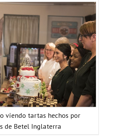
o viendo tartas hechos por
s de Betel Inglaterra