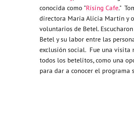
conocida como "
Rising Cafe
." To
directora Maria Alicia Martin y o
voluntarios de Betel. Escucharon
Betel y su labor entre las person
exclusión social. Fue una visita
todos los betelitos, como una op
para dar a conocer el programa 