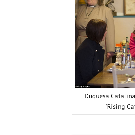
Duquesa Catalina
'Rising Ca