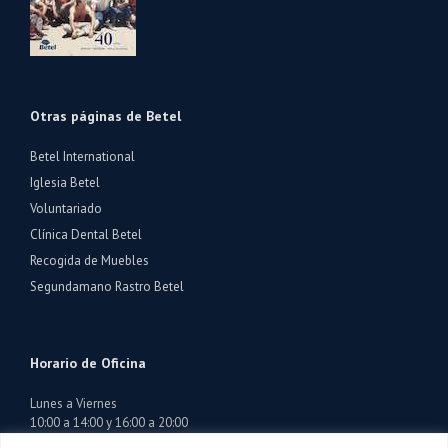
Otras páginas de Betel
Betel International
Iglesia Betel
Voluntariado
Clínica Dental Betel
Recogida de Muebles
Segundamano Rastro Betel
Horario de Oficina
Lunes a Viernes
10:00 a 14:00 y 16:00 a 20:00