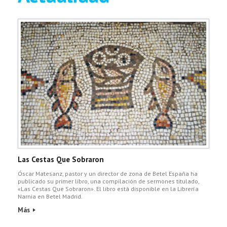
Las Cestas Que Sobraron
Óscar Matesanz, pastor y un director de zona de Betel España ha
publicado su primer libro, una compilación de sermones titulado,
«Las Cestas Que Sobraron». El libro está disponible en la Librería
Narnia en Betel Madrid.
Más