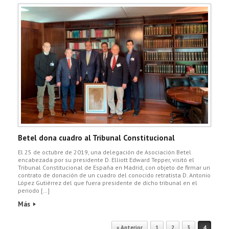
Betel dona cuadro al Tribunal Constitucional
El 25 de octubre de 2019, una delegación de Asociación Betel
encabezada por su presidente D. Elliott Edward Tepper, visitó el
Tribunal Constitucional de España en Madrid, con objeto de firmar un
contrato de donación de un cuadro del conocido retratista D. Antonio
López Gutiérrez del que fuera presidente de dicho tribunal en el
periodo […]
Más
« Anterior
1
2
3
4