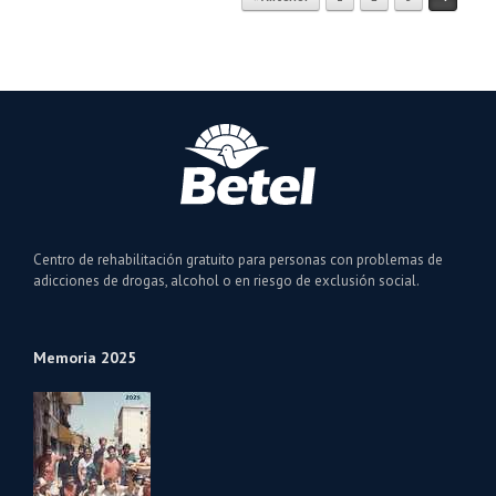
Navegador de artículos
Centro de rehabilitación gratuito para personas con problemas de
adicciones de drogas, alcohol o en riesgo de exclusión social.
Memoria 2025